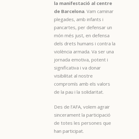
la manifestació al centre
de Barcelona
. Vam caminar
plegades, amb infants i
pancartes, per defensar un
món més just, en defensa
dels drets humans i contra la
violència armada. Va ser una
jornada emotiva, potent i
significativa i va donar
visibilitat al nostre
compromís amb els valors
de la pau i la solidaritat.
Des de l’AFA, volem agrair
sincerament la participació
de totes les persones que
han participat.