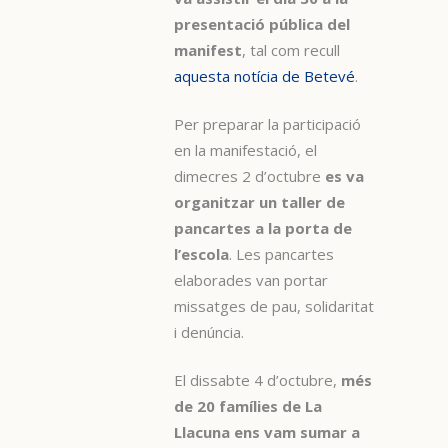
presentació pública del
manifest
, tal com recull
aquesta notícia de Betevé
.
Per preparar la participació
en la manifestació, el
dimecres 2 d’octubre
es va
organitzar un taller de
pancartes a la porta de
l’escola
. Les pancartes
elaborades van portar
missatges de pau, solidaritat
i denúncia.
El dissabte 4 d’octubre,
més
de 20 famílies de La
Llacuna ens vam sumar a