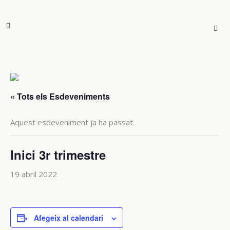
« Tots els Esdeveniments
Aquest esdeveniment ja ha passat.
Inici 3r trimestre
19 abril 2022
Afegeix al calendari