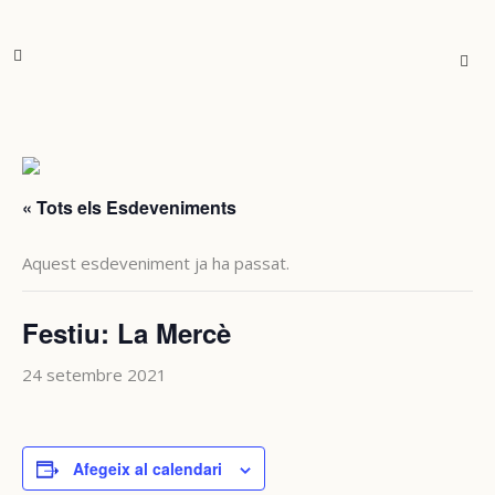
« Tots els Esdeveniments
Aquest esdeveniment ja ha passat.
Festiu: La Mercè
24 setembre 2021
Afegeix al calendari