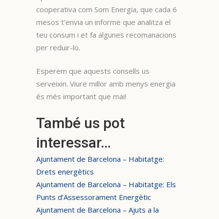
cooperativa com Som Energia, que cada 6
mesos t’envia un informe que analitza el
teu consum i et fa algunes recomanacions
per reduir-lo.
Esperem que aquests consells us
serveixin. Viure millor amb menys energia
és més important que mai!
També us pot
interessar…
Ajuntament de Barcelona – Habitatge:
Drets energètics
Ajuntament de Barcelona – Habitatge: Els
Punts d’Assessorament Energètic
Ajuntament de Barcelona – Ajuts a la