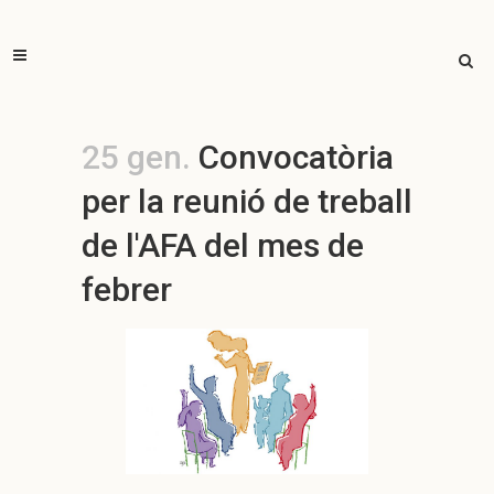
25 gen.
Convocatòria
per la reunió de treball
de l'AFA del mes de
febrer