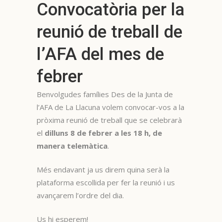
Convocatòria per la
reunió de treball de
l’AFA del mes de
febrer
Benvolgudes famílies Des de la Junta de
l’AFA de La Llacuna volem convocar-vos a la
pròxima reunió de treball que se celebrarà
el
dilluns 8 de febrer a les 18 h, de
manera telemàtica
.
Més endavant ja us direm quina serà la
plataforma escollida per fer la reunió i us
avançarem l’ordre del dia.
Us hi esperem!