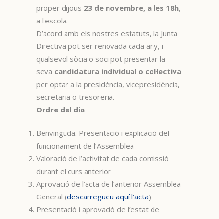
proper dijous
23 de novembre, a les 18h
,
a l’escola.
D’acord amb els nostres estatuts, la Junta
Directiva pot ser renovada cada any, i
qualsevol sòcia o soci pot presentar la
seva
candidatura individual o col·lectiva
per optar a la presidència, vicepresidència,
secretaria o tresoreria.
Ordre del dia
Benvinguda. Presentació i explicació del
funcionament de l’Assemblea
Valoració de l’activitat de cada comissió
durant el curs anterior
Aprovació de l’acta de l’anterior Assemblea
General (
descarregueu aquí l’acta
)
Presentació i aprovació de l’estat de