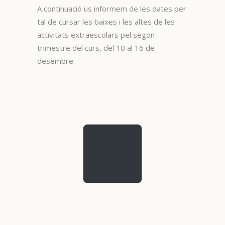
A continuació us informem de les dates per
tal de cursar les baixes i les altes de les
activitats extraescolars pel segon
trimestre del curs, del 10 al 16 de
desembre: