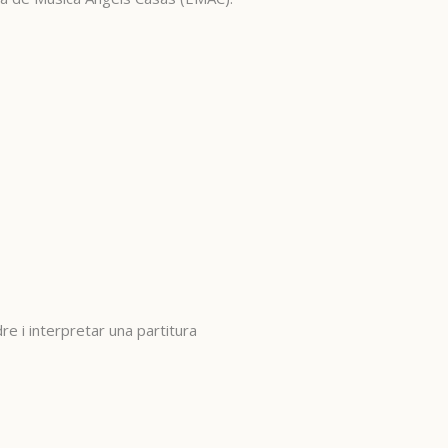
re i interpretar una partitura