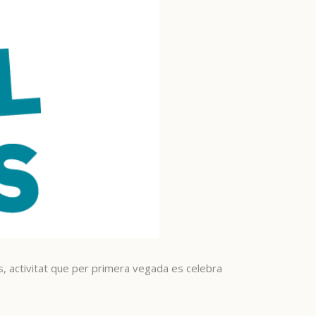
s, activitat que per primera vegada es celebra