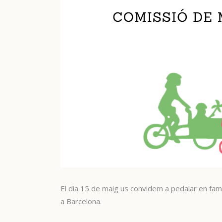
El dia 15 de maig us convidem a pedalar en famí
a Barcelona.