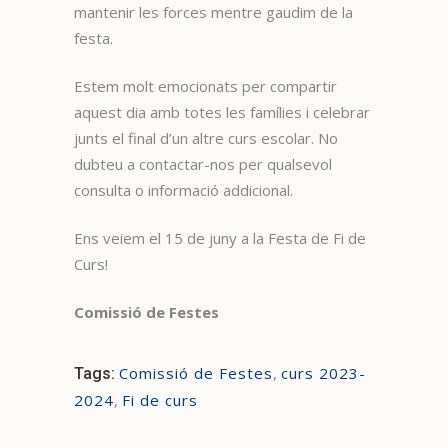
mantenir les forces mentre gaudim de la
festa.
Estem molt emocionats per compartir
aquest dia amb totes les famílies i celebrar
junts el final d’un altre curs escolar. No
dubteu a contactar-nos per qualsevol
consulta o informació addicional.
Ens veiem el 15 de juny a la Festa de Fi de
Curs!
Comissió de Festes
Comissió de Festes
,
curs 2023-
Tags:
2024
,
Fi de curs