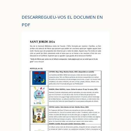
DESCARREGUEU-VOS EL DOCUMEN EN
PDF