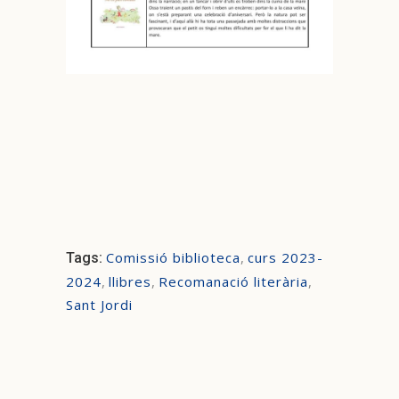
Comissió biblioteca
,
curs 2023-
Tags:
2024
,
llibres
,
Recomanació literària
,
Sant Jordi