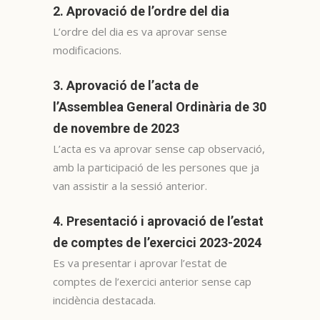
2. Aprovació de l’ordre del dia
L’ordre del dia es va aprovar sense
modificacions.
3. Aprovació de l’acta de
l’Assemblea General Ordinària de 30
de novembre de 2023
L’acta es va aprovar sense cap observació,
amb la participació de les persones que ja
van assistir a la sessió anterior.
4. Presentació i aprovació de l’estat
de comptes de l’exercici 2023-2024
Es va presentar i aprovar l’estat de
comptes de l’exercici anterior sense cap
incidència destacada.