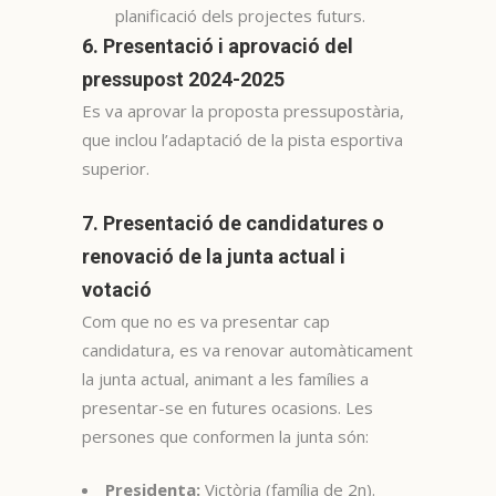
planificació dels projectes futurs.
6. Presentació i aprovació del
pressupost 2024-2025
Es va aprovar la proposta pressupostària,
que inclou l’adaptació de la pista esportiva
superior.
7. Presentació de candidatures o
renovació de la junta actual i
votació
Com que no es va presentar cap
candidatura, es va renovar automàticament
la junta actual, animant a les famílies a
presentar-se en futures ocasions. Les
persones que conformen la junta són:
Presidenta:
Victòria (família de 2n).