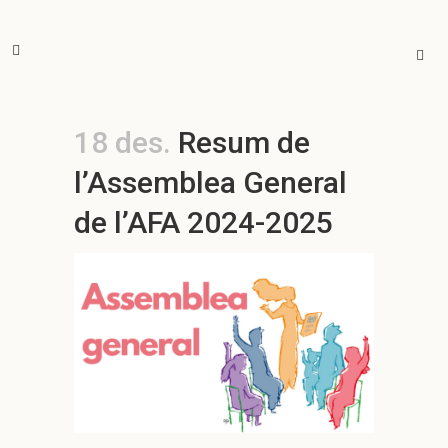
18 des.
Resum de
l’Assemblea General
de l’AFA 2024-2025