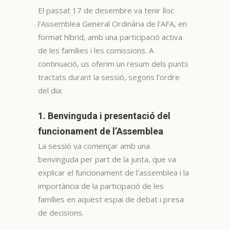
El passat 17 de desembre va tenir lloc
l’Assemblea General Ordinària de l’AFA, en
format híbrid, amb una participació activa
de les famílies i les comissions. A
continuació, us oferim un resum dels punts
tractats durant la sessió, segons l’ordre
del dia:
1. Benvinguda i presentació del
funcionament de l’Assemblea
La sessió va començar amb una
benvinguda per part de la junta, que va
explicar el funcionament de l’assemblea i la
importància de la participació de les
famílies en aquest espai de debat i presa
de decisions.