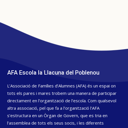
AFA Escola la Llacuna del Poblenou
L’Associació de Famílies d’Alumnes (AFA) és un espai on
tots els pares i mares trobem una manera de participar
directament en l’organització de l’escola. Com qualsevol
altra associació, pel que fa a l’organització l’AFA
s’estructura en un Òrgan de Govern, que es tria en
l’assemblea de tots els seus socis, i les diferents