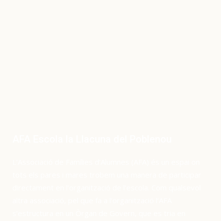
Feminista
AFA Escola la Llacuna del Poblenou
L’Associació de Famílies d’Alumnes (AFA) és un espai on
tots els pares i mares trobem una manera de participar
directament en l’organització de l’escola. Com qualsevol
altra associació, pel que fa a l’organització l’AFA
s’estructura en un Òrgan de Govern, que es tria en