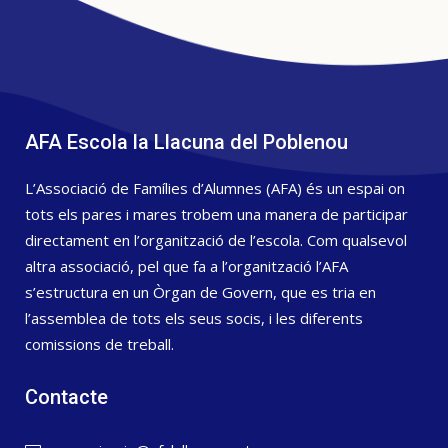
AFA Escola la Llacuna del Poblenou
L’Associació de Famílies d’Alumnes (AFA) és un espai on
tots els pares i mares trobem una manera de participar
directament en l’organització de l’escola. Com qualsevol
altra associació, pel que fa a l’organització l’AFA
s’estructura en un Òrgan de Govern, que es tria en
l’assemblea de tots els seus socis, i les diferents
comissions de treball.
Contacte