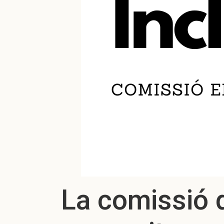
La comissió d