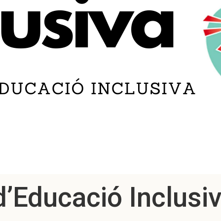
’Educació Inclusiv