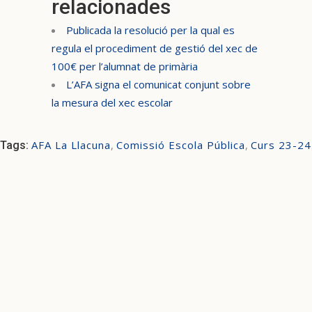
relacionades
Publicada la resolució per la qual es
regula el procediment de gestió del xec de
100€ per l’alumnat de primària
L’AFA signa el comunicat conjunt sobre
la mesura del xec escolar
AFA La Llacuna
,
Comissió Escola Pública
,
Curs 23-24
Tags: