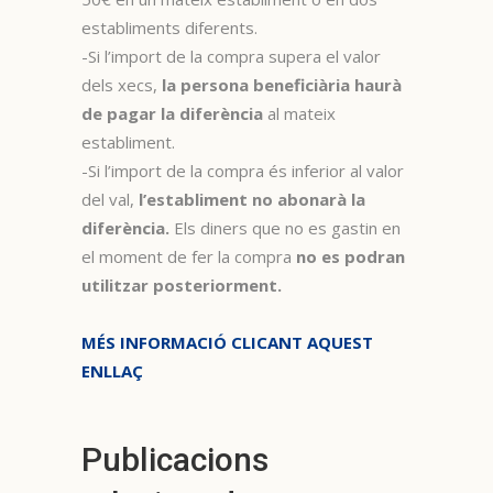
establiments diferents.
-Si l’import de la compra supera el valor
dels xecs,
la persona beneficiària haurà
de pagar la diferència
al mateix
establiment.
-Si l’import de la compra és inferior al valor
del val,
l’establiment no abonarà la
diferència.
Els diners que no es gastin en
el moment de fer la compra
no es podran
utilitzar posteriorment.
MÉS INFORMACIÓ CLICANT AQUEST
ENLLAÇ
Publicacions