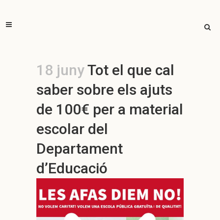
18 juny
Tot el que cal
saber sobre els ajuts
de 100€ per a material
escolar del
Departament
d’Educació