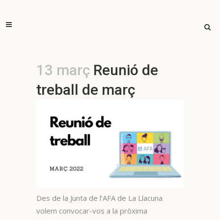
13 març
Reunió de
treball de març
Des de la Junta de l’AFA de La Llacuna
volem convocar-vos a la pròxima