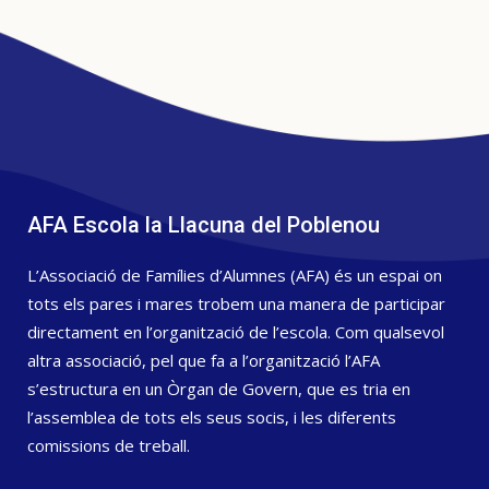
AFA Escola la Llacuna del Poblenou
L’Associació de Famílies d’Alumnes (AFA) és un espai on
tots els pares i mares trobem una manera de participar
directament en l’organització de l’escola. Com qualsevol
altra associació, pel que fa a l’organització l’AFA
s’estructura en un Òrgan de Govern, que es tria en
l’assemblea de tots els seus socis, i les diferents
comissions de treball.