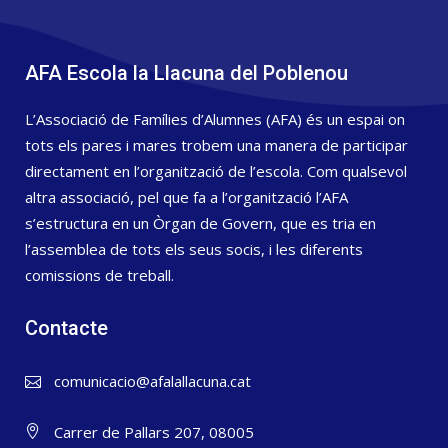
AFA Escola la Llacuna del Poblenou
L’Associació de Famílies d’Alumnes (AFA) és un espai on
tots els pares i mares trobem una manera de participar
directament en l’organització de l’escola. Com qualsevol
altra associació, pel que fa a l’organització l’AFA
s’estructura en un Òrgan de Govern, que es tria en
l’assemblea de tots els seus socis, i les diferents
comissions de treball.
Contacte
comunicacio@afalallacuna.cat
Carrer de Pallars 207, 08005