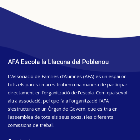
AFA Escola la Llacuna del Poblenou
L’Associació de Famílies d’Alumnes (AFA) és un espai on
tots els pares i mares trobem una manera de participar
directament en l’organització de l’escola. Com qualsevol
altra associació, pel que fa a l’organització l’AFA
s’estructura en un Òrgan de Govern, que es tria en
l’assemblea de tots els seus socis, i les diferents
comissions de treball.