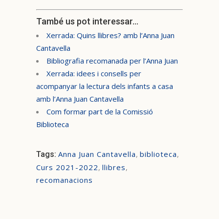
També us pot interessar…
Xerrada: Quins llibres? amb l’Anna Juan
Cantavella
Bibliografia recomanada per l’Anna Juan
Xerrada: idees i consells per
acompanyar la lectura dels infants a casa
amb l’Anna Juan Cantavella
Com formar part de la Comissió
Biblioteca
Anna Juan Cantavella
,
biblioteca
,
Tags:
Curs 2021-2022
,
llibres
,
recomanacions