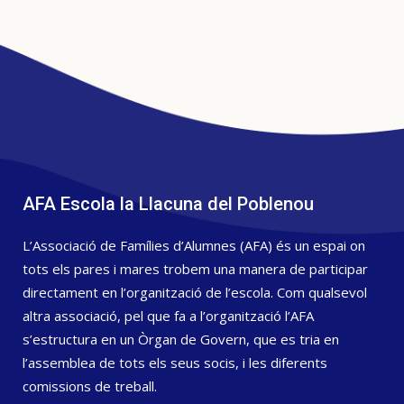
AFA Escola la Llacuna del Poblenou
L’Associació de Famílies d’Alumnes (AFA) és un espai on
tots els pares i mares trobem una manera de participar
directament en l’organització de l’escola. Com qualsevol
altra associació, pel que fa a l’organització l’AFA
s’estructura en un Òrgan de Govern, que es tria en
l’assemblea de tots els seus socis, i les diferents
comissions de treball.