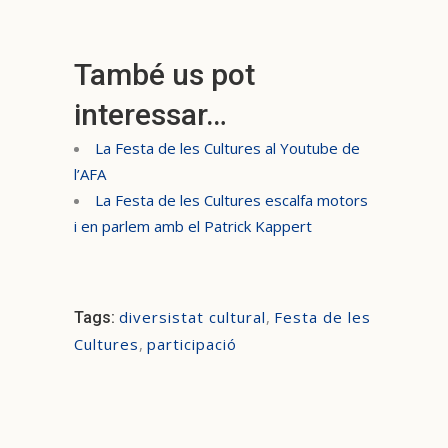
També us pot
interessar…
La Festa de les Cultures al Youtube de
l’AFA
La Festa de les Cultures escalfa motors
i en parlem amb el Patrick Kappert
diversistat cultural
,
Festa de les
Tags:
Cultures
,
participació