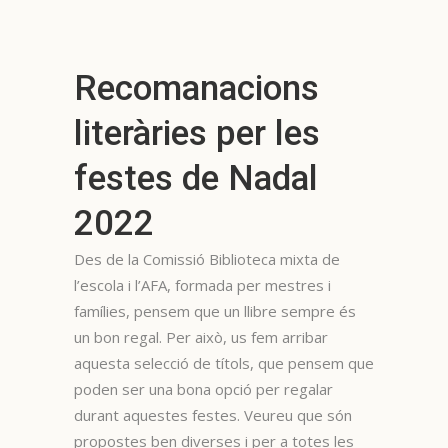
Recomanacions
literàries per les
festes de Nadal
2022
Des de la Comissió Biblioteca mixta de
l’escola i l’AFA, formada per mestres i
famílies, pensem que un llibre sempre és
un bon regal. Per això, us fem arribar
aquesta selecció de títols, que pensem que
poden ser una bona opció per regalar
durant aquestes festes. Veureu que són
propostes ben diverses i per a totes les