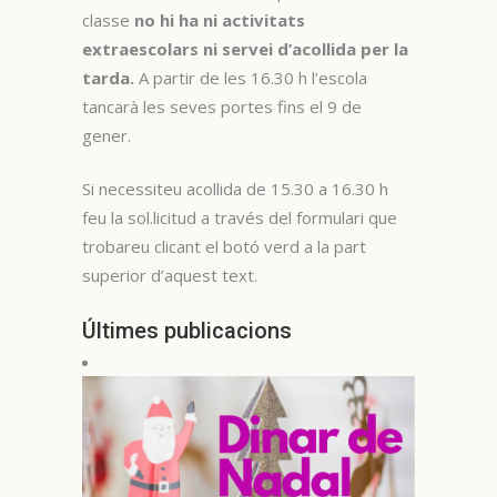
classe
no hi ha ni activitats
extraescolars ni servei d’acollida per la
tarda.
A partir de les 16.30 h l’escola
tancarà les seves portes fins el 9 de
gener.
Si necessiteu acollida de 15.30 a 16.30 h
feu la sol.licitud a través del formulari que
trobareu clicant el botó verd a la part
superior d’aquest text.
Últimes publicacions