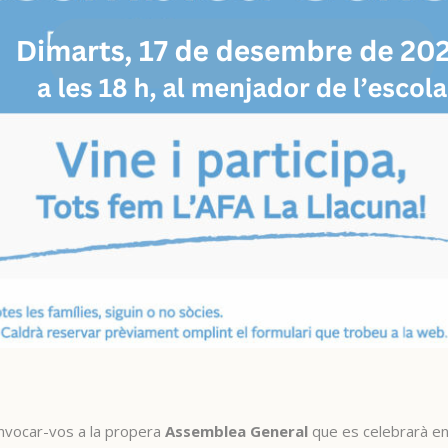
onvocar-vos a la propera
Assemblea General
que es celebrarà en