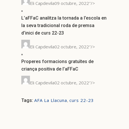
Eli Capdevila09 octubre, 2022″/>
L’aFFaC analitza la tornada a l’escola en
la seva tradicional roda de premsa
d’inici de curs 22-23
Eli Capdevila02 octubre, 2022″/>
Properes formacions gratuïtes de
criança positiva de l’aFFaC
Eli Capdevila02 octubre, 2022″/>
AFA La Llacuna
,
curs 22-23
Tags: