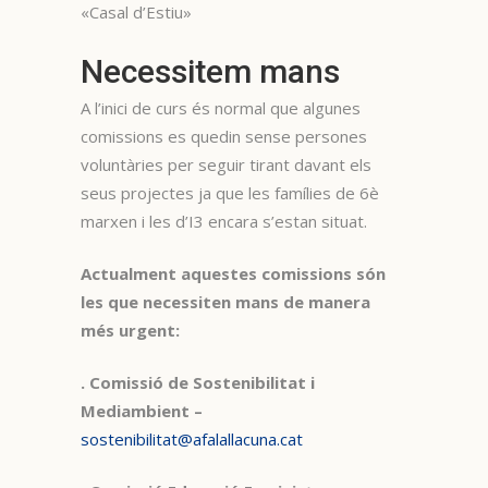
«Casal d’Estiu»
Necessitem mans
A l’inici de curs és normal que algunes
comissions es quedin sense persones
voluntàries per seguir tirant davant els
seus projectes ja que les famílies de 6è
marxen i les d’I3 encara s’estan situat.
Actualment aquestes comissions són
les que necessiten mans de manera
més urgent:
. Comissió de Sostenibilitat i
Mediambient –
sostenibilitat@afalallacuna.cat