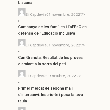
Llacuna!
Eli Capdevila01 novembre, 2022″/>
Campanya de les famílies i l’aFFaC en
defensa de l’Educació Inclusiva
Eli Capdevila01 novembre, 2022″/>
Can Granota: Resultat de les proves
d’amiant a la sorra del pati
Eli Capdevila09 octubre, 2022″/>
Primer mercat de segona ma i
d’intercanvi: Inscriu-te i posa la teva
taula